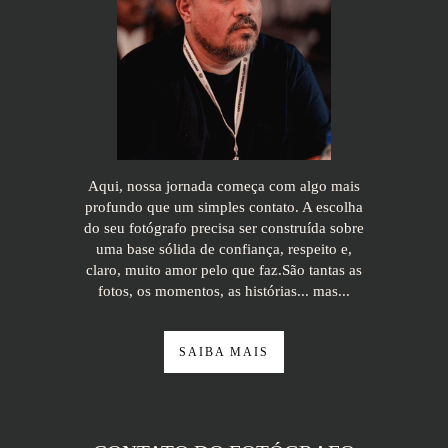
Aqui, nossa jornada começa com algo mais
profundo que um simples contato. A escolha
do seu fotógrafo precisa ser construída sobre
uma base sólida de confiança, respeito e,
claro, muito amor pelo que faz.São tantas as
fotos, os momentos, as histórias... mas...
SAIBA MAIS