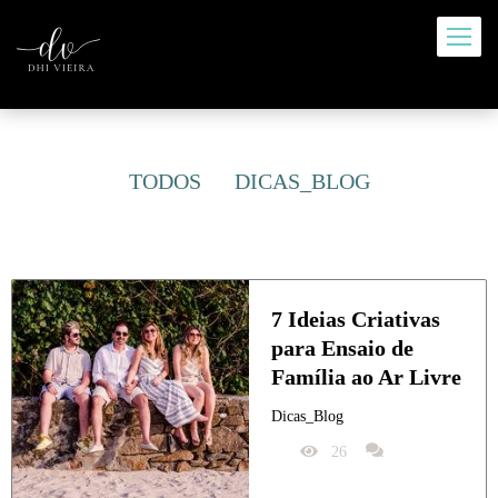
TODOS
DICAS_BLOG
7 Ideias Criativas 
para Ensaio de 
Família ao Ar Livre
Dicas_Blog
26