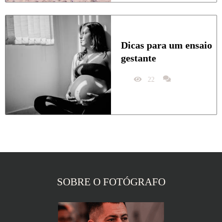
Dicas para um ensaio 
gestante
22
SOBRE O FOTÓGRAFO