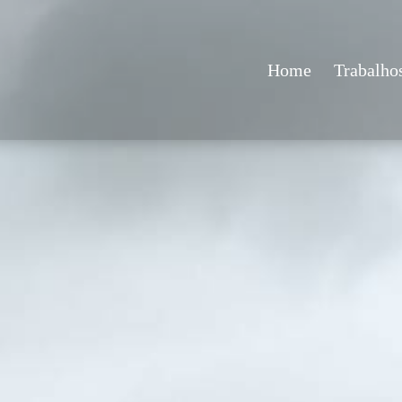
Home
Trabalho