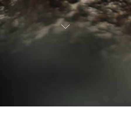
Depoimentos